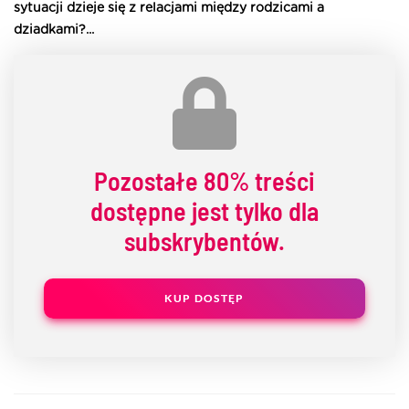
sytuacji dzieje się z relacjami między rodzicami a
dziadkami?...
Pozostałe
80% treści
dostępne jest tylko dla
subskrybentów.
KUP DOSTĘP