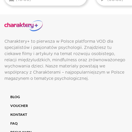
Charaktery+ to pierwsza w Polsce platforma VOD dla
specjalistów i pasjonatów psychologii. Znajdziesz tu
ciekawe filmy i artykuły na temat rozwoju osobistego,
relacji międzyludzkich, mindfulness oraz zrównoważonego
wychowania dzieci. Nasze materiały powstają we
współpracy z Charakterami – najpopularniejszym w Polsce
magazynem o tematyce psychologicznej.
BLOG
VOUCHER
KONTAKT
FAQ