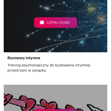
CZYTAJ (15:00)
Rozmowy intymne
Trening psychologiczny do budowania intymnej
przestrzeni w związku