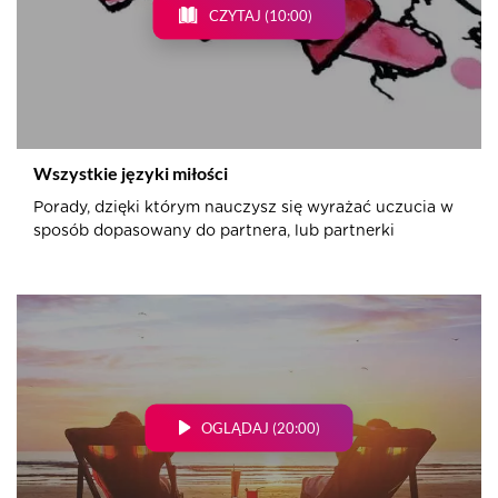
CZYTAJ (10:00)
Wszystkie języki miłości
Porady, dzięki którym nauczysz się wyrażać uczucia w
sposób dopasowany do partnera, lub partnerki
OGLĄDAJ (20:00)