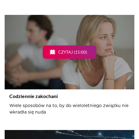
CZYTAJ (15:00)
Codziennie zakochani
Wiele sposobów na to, by do wieloletniego związku nie
wkradła się nuda