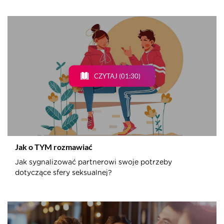
CZYTAJ (01:30)
Jak o TYM rozmawiać
Jak sygnalizować partnerowi swoje potrzeby
dotyczące sfery seksualnej?