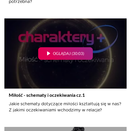
potrzebna?
OGLĄDAJ (30:03)
Miłość - schematy i oczekiwania cz.1
Jakie schematy dotyczące miłości kształtują się w nas?
Z jakimi oczekiwaniami wchodzimy w relacje?