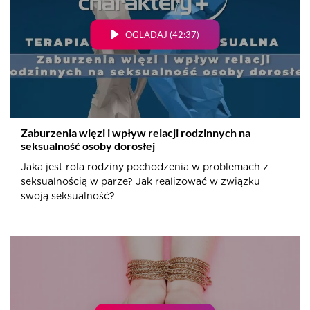
OGLĄDAJ (42:37)
Zaburzenia więzi i wpływ relacji rodzinnych na
seksualność osoby dorosłej
Jaka jest rola rodziny pochodzenia w problemach z
seksualnością w parze? Jak realizować w związku
swoją seksualność?