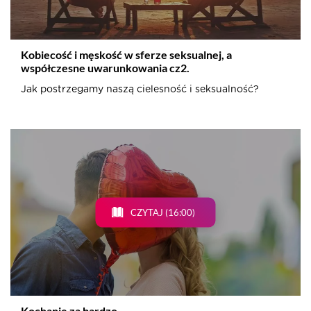
Kobiecość i męskość w sferze seksualnej, a
współczesne uwarunkowania cz2.
Jak postrzegamy naszą cielesność i seksualność?
CZYTAJ (16:00)
Kochanie za bardzo