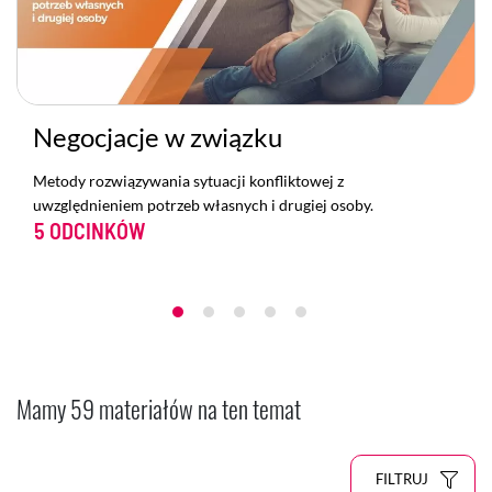
Negocjacje w związku
Metody rozwiązywania sytuacji konfliktowej z
uwzględnieniem potrzeb własnych i drugiej osoby.
5 ODCINKÓW
Mamy 59 materiałów na ten temat
FILTRUJ