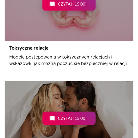
CZYTAJ (15:00)
Toksyczne relacje
Modele postępowania w toksycznych relacjach i
wskazówki jak można poczuć się bezpieczniej w relacji
CZYTAJ (15:00)