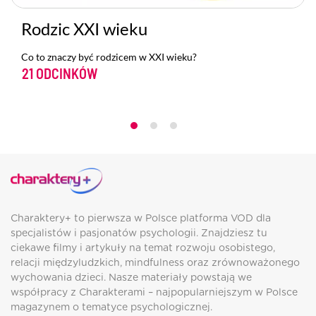
Rodzic XXI wieku
Co to znaczy być rodzicem w XXI wieku?
21 ODCINKÓW
Charaktery+ to pierwsza w Polsce platforma VOD dla
specjalistów i pasjonatów psychologii. Znajdziesz tu
ciekawe filmy i artykuły na temat rozwoju osobistego,
relacji międzyludzkich, mindfulness oraz zrównoważonego
wychowania dzieci. Nasze materiały powstają we
współpracy z Charakterami – najpopularniejszym w Polsce
magazynem o tematyce psychologicznej.