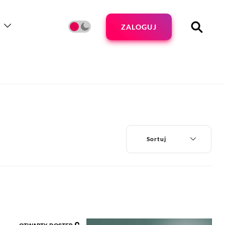
ZALOGUJ