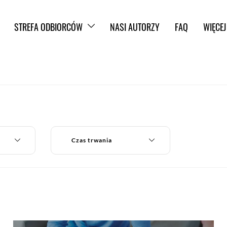
STREFA ODBIORCÓW
NASI AUTORZY
FAQ
WIĘCEJ