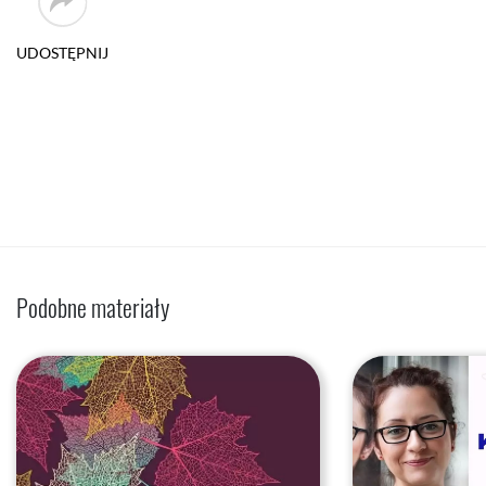
UDOSTĘPNIJ
Podobne materiały