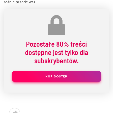
rośnie przede wsz...
Pozostałe
80% treści
dostępne jest tylko dla
subskrybentów.
KUP DOSTĘP