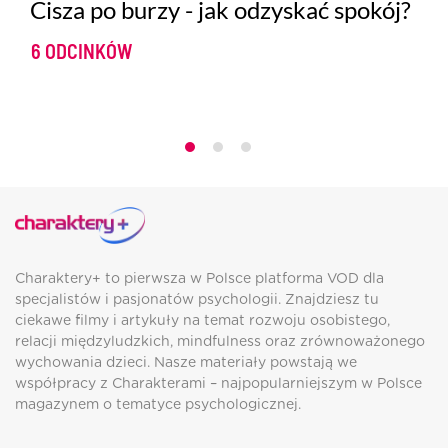
Cisza po burzy - jak odzyskać spokój?
6 ODCINKÓW
Charaktery+ to pierwsza w Polsce platforma VOD dla
specjalistów i pasjonatów psychologii. Znajdziesz tu
ciekawe filmy i artykuły na temat rozwoju osobistego,
relacji międzyludzkich, mindfulness oraz zrównoważonego
wychowania dzieci. Nasze materiały powstają we
współpracy z Charakterami – najpopularniejszym w Polsce
magazynem o tematyce psychologicznej.