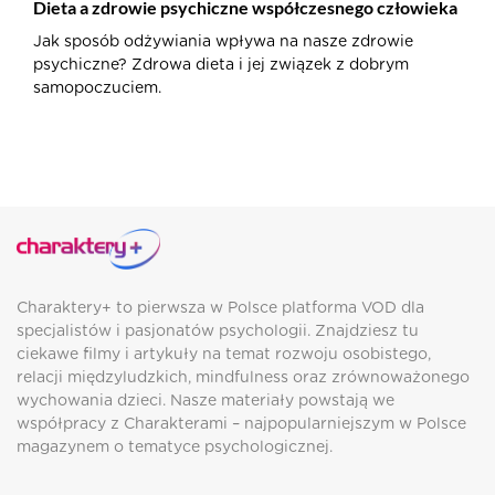
Dieta a zdrowie psychiczne współczesnego człowieka
Jak sposób odżywiania wpływa na nasze zdrowie
psychiczne? Zdrowa dieta i jej związek z dobrym
samopoczuciem.
Charaktery+ to pierwsza w Polsce platforma VOD dla
specjalistów i pasjonatów psychologii. Znajdziesz tu
ciekawe filmy i artykuły na temat rozwoju osobistego,
relacji międzyludzkich, mindfulness oraz zrównoważonego
wychowania dzieci. Nasze materiały powstają we
współpracy z Charakterami – najpopularniejszym w Polsce
magazynem o tematyce psychologicznej.