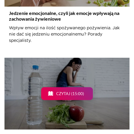
Jedzenie emocjonalne, czyli jak emocje wpływają na
zachowania żywieniowe
Wpływ emocji na ilość spożywanego pożywienia. Jak
nie dać się jedzeniu emocjonalnemu? Porady
specjalisty.
CZYTAJ (15:00)